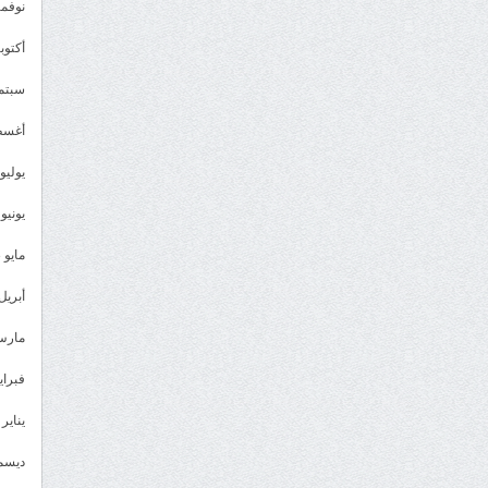
نوفمبر 3
أكتوبر 3
سبتمبر 
أغسطس
يوليو 023
يونيو 2023
مايو 2023
أبريل 023
مارس 23
فبراير 3
يناير 2023
ديسمبر 