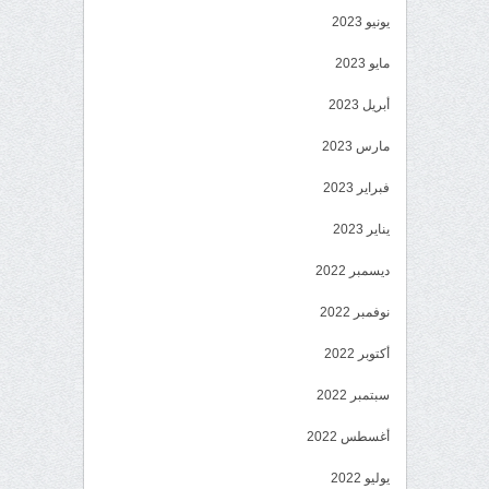
يونيو 2023
مايو 2023
أبريل 2023
مارس 2023
فبراير 2023
يناير 2023
ديسمبر 2022
نوفمبر 2022
أكتوبر 2022
سبتمبر 2022
أغسطس 2022
يوليو 2022