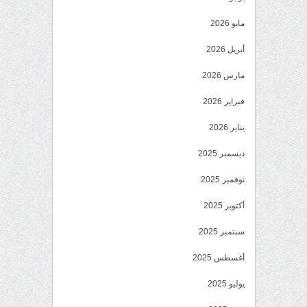
مايو 2026
أبريل 2026
مارس 2026
فبراير 2026
يناير 2026
ديسمبر 2025
نوفمبر 2025
أكتوبر 2025
سبتمبر 2025
أغسطس 2025
يوليو 2025