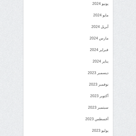
يونيو 2024
مايو 2024
أبريل 2024
مارس 2024
فبراير 2024
يناير 2024
ديسمبر 2023
نوفمبر 2023
أكتوبر 2023
سبتمبر 2023
أغسطس 2023
يوليو 2023