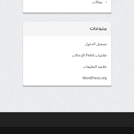
مقالات
منوعات
تسجيل الدخول
خلاصات Feed الإدخالات
خلاصة التعليقات
WordPress.org