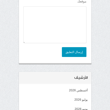
موقعك
إرسال التعليق
الأرشيف
أغسطس 2026
يوليو 2026
يونيو 2026