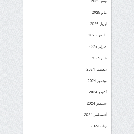
يونيو 2025
مايو 2025
أبريل 2025
مارس 2025
فبراير 2025
يناير 2025
ديسمبر 2024
نوفمبر 2024
أكتوبر 2024
سبتمبر 2024
أغسطس 2024
يوليو 2024