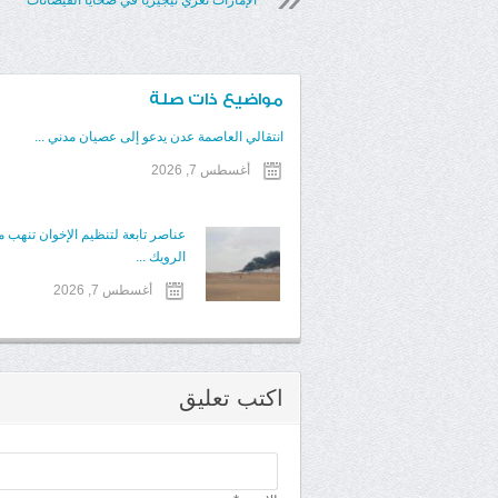
الإمارات تعزي نيجيريا في ضحايا الفيضانات
مواضيع ذات صلة
انتقالي العاصمة عدن يدعو إلى عصيان مدني ...
أغسطس 7, 2026
عناصر تابعة لتنظيم الإخوان تنهب
الرويك ...
أغسطس 7, 2026
اكتب تعليق