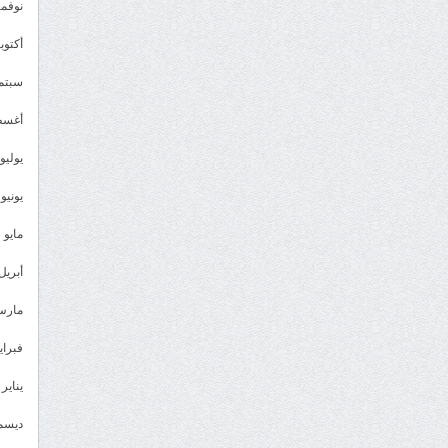
نوفمبر 3
أكتوبر 3
سبتمبر 
أغسطس
يوليو 023
يونيو 2023
مايو 2023
أبريل 023
مارس 23
فبراير 3
يناير 2023
ديسمبر 