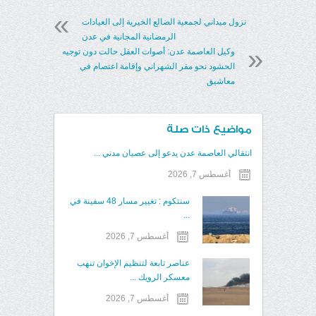
نزول ميداني لجمعية الضالع الخيرية إلى العيادات
الرمضانية المجانية في عدن
وكيل العاصمة عدن: أصوات العقل حالت دون توجيه
الحشود نحو مقر الشهراني وإقامة اعتصام في
معاشيق
مواضيع ذات صلة
انتقالي العاصمة عدن يدعو إلى عصيان مدني ...
أغسطس 7, 2026
سنتكوم : تغيير مسار 48 سفينة في
...
أغسطس 7, 2026
عناصر تابعة لتنظيم الإخوان تنهب
معسكر الرويك ...
أغسطس 7, 2026