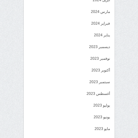
أبريل 2024
مارس 2024
فبراير 2024
يناير 2024
ديسمبر 2023
نوفمبر 2023
أكتوبر 2023
سبتمبر 2023
أغسطس 2023
يوليو 2023
يونيو 2023
مايو 2023