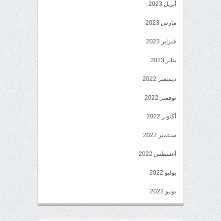
أبريل 2023
مارس 2023
فبراير 2023
يناير 2023
ديسمبر 2022
نوفمبر 2022
أكتوبر 2022
سبتمبر 2022
أغسطس 2022
يوليو 2022
يونيو 2022