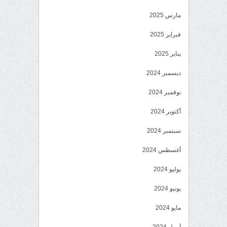
مارس 2025
فبراير 2025
يناير 2025
ديسمبر 2024
نوفمبر 2024
أكتوبر 2024
سبتمبر 2024
أغسطس 2024
يوليو 2024
يونيو 2024
مايو 2024