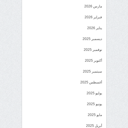
مارس 2026
فبراير 2026
يناير 2026
ديسمبر 2025
نوفمبر 2025
أكتوبر 2025
سبتمبر 2025
أغسطس 2025
يوليو 2025
يونيو 2025
مايو 2025
أبريل 2025