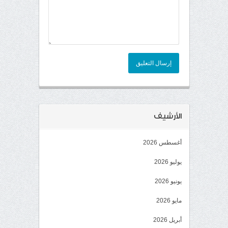
إرسال التعليق
الأرشيف
أغسطس 2026
يوليو 2026
يونيو 2026
مايو 2026
أبريل 2026